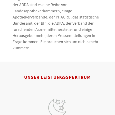
der ABDA sind es eine Reihe von
Landesapothekerkammern, einige
Apothekerverbände, der PHAGRO, das statistische
Bundesamt, der BPI, die ADKA, der Verband der
forschenden Arzneimittelhersteller und einige
Herausgeber mehr, deren Pressemitteilungen in
Frage kommen. Sie brauchen sich um nichts mehr
kümmern.
UNSER LEISTUNGSSPEKTRUM
ELEKTRONISCHE
NOTDIENSTANZEIGE