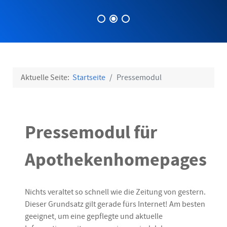
Aktuelle Seite:
Startseite
Pressemodul
Pressemodul für
Apothekenhomepages
Nichts veraltet so schnell wie die Zeitung von gestern.
Dieser Grundsatz gilt gerade fürs Internet! Am besten
geeignet, um eine gepflegte und aktuelle