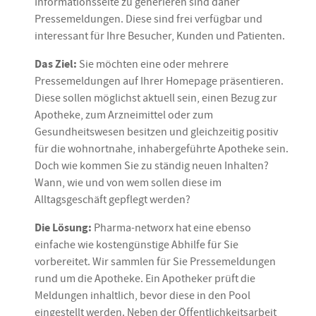
Informationsseite zu generieren sind daher
Pressemeldungen. Diese sind frei verfügbar und
interessant für Ihre Besucher, Kunden und Patienten.
Das Ziel:
Sie möchten eine oder mehrere
Pressemeldungen auf Ihrer Homepage präsentieren.
Diese sollen möglichst aktuell sein, einen Bezug zur
Apotheke, zum Arzneimittel oder zum
Gesundheitswesen besitzen und gleichzeitig positiv
für die wohnortnahe, inhabergeführte Apotheke sein.
Doch wie kommen Sie zu ständig neuen Inhalten?
Wann, wie und von wem sollen diese im
Alltagsgeschäft gepflegt werden?
Die Lösung:
Pharma-networx hat eine ebenso
einfache wie kostengünstige Abhilfe für Sie
vorbereitet. Wir sammlen für Sie Pressemeldungen
rund um die Apotheke. Ein Apotheker prüft die
Meldungen inhaltlich, bevor diese in den Pool
eingestellt werden. Neben der Öffentlichkeitsarbeit